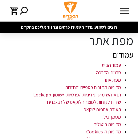
רוצים לשמוע עוד? השאירו פרטים ונחזור אליכם בהקדם
מפת אתר
עמודים
עמוד הבית
סרטוני הדרכה
מפת אתר
מדיניות החזרים כספיים והחזרות
תנאי השימוש ומדיניות הפרטיות -יישומון Lockapp
שירות לקוחות למוצר הלוקאפ של רב-בריח
תעודת אחריות לוקאפ
מסמך גילוי
מדיניות ביטולים
מדיניות ה-Cookies