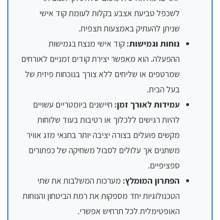
לשכפל טביעת אצבע בקלות לעומת קוד אישי
שניתן להעתיק באמצעות תצפית.
נוחות וגמישות:
קוד אישי מנצח בגמישות
ההפעלה. הוא מאפשר יצירת קודים זמניים לאורחים
שמרטפים או שליחים ללא צורך בנוכחות פיזית של
בעל הבית.
עמידות לאורך זמן:
חיישנים ביומטריים עשויים
להיות רגישים ללכלוך או רטיבות בעוד שלוחות
מקשים פועלים בצורה יציבה יותר בתנאי מזג אוויר
משתנים אך עלולים לסבול משחיקה של כפתורים
ספציפיים.
הפתרון המומלץ:
מערכות המשלבות את שתי
הטכנולוגיות יחד מספקות את רמת הביטחון והנוחות
האופטימלית לכל תרחיש אפשרי.