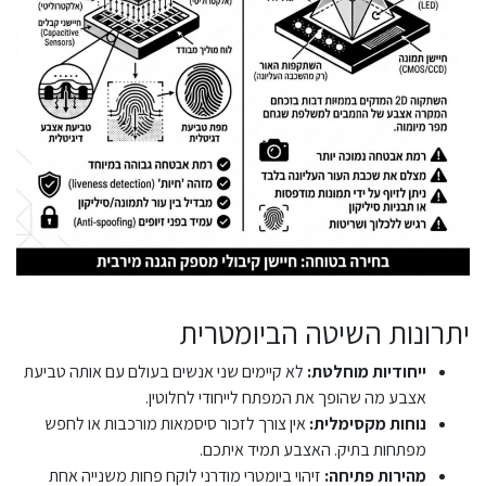
יתרונות השיטה הביומטרית
ייחודיות מוחלטת:
לא קיימים שני אנשים בעולם עם אותה טביעת
אצבע מה שהופך את המפתח לייחודי לחלוטין.
נוחות מקסימלית:
אין צורך לזכור סיסמאות מורכבות או לחפש
מפתחות בתיק. האצבע תמיד איתכם.
מהירות פתיחה:
זיהוי ביומטרי מודרני לוקח פחות משנייה אחת