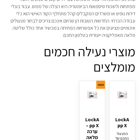
מפתחות ולשכוח סיסמאות הביומטריה היא הצלה של ממש. עבור בעלי
דירות נופש או משרדים המקבלים קהל מתחלף הקוד האישי הוא כלי
עבודה הכרחי. החדשות הטובות הן שהיום אינכם צריכים לבחור מנעולים
איכותיים מציעים את כל אפשרויות הפתיחה במכשיר אחד כולל שליטה
מלאה מאפליקציה ייעודית בטלפון החכם.
מוצרי נעילה חכמים
מומלצים
מבצע
LockA
LockA
pp X –
pp X
ערכה
המנעול
מלאה
החכם של