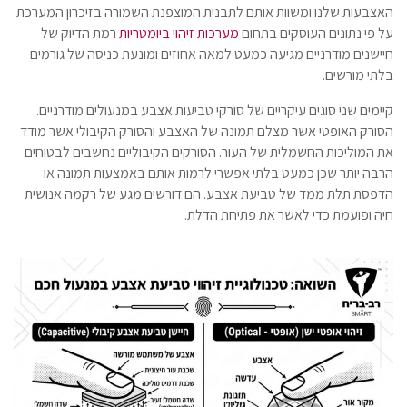
האצבעות שלנו ומשוות אותם לתבנית המוצפנת השמורה בזיכרון המערכת.
על פי נתונים העוסקים בתחום
מערכות זיהוי ביומטריות
רמת הדיוק של
חיישנים מודרניים מגיעה כמעט למאה אחוזים ומונעת כניסה של גורמים
בלתי מורשים.
קיימים שני סוגים עיקריים של סורקי טביעות אצבע במנעולים מודרניים.
הסורק האופטי אשר מצלם תמונה של האצבע והסורק הקיבולי אשר מודד
את המוליכות החשמלית של העור. הסורקים הקיבוליים נחשבים לבטוחים
הרבה יותר שכן כמעט בלתי אפשרי לרמות אותם באמצעות תמונה או
הדפסת תלת ממד של טביעת אצבע. הם דורשים מגע של רקמה אנושית
חיה ופועמת כדי לאשר את פתיחת הדלת.