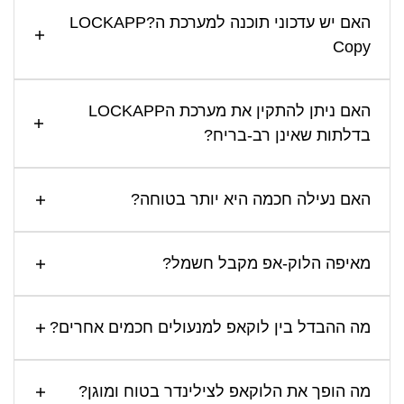
האם יש עדכוני תוכנה למערכת הLOCKAPP?
Copy
האם ניתן להתקין את מערכת הLOCKAPP
בדלתות שאינן רב-בריח?
האם נעילה חכמה היא יותר בטוחה?
מאיפה הלוק-אפ מקבל חשמל?
מה ההבדל בין לוקאפ למנעולים חכמים אחרים?
מה הופך את הלוקאפ לצילינדר בטוח ומוגן?