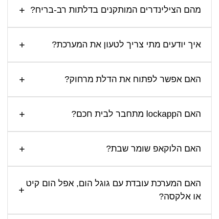
מהם הצילינדרים המותקנים בדלתות רב-בריח?
איך יודעים מתי צריך לטעון את המערכת?
האם אפשר לפתוח את הדלת מרחוק?
האם הlockapp מתחבר לבית חכם?
האם הלוקאפ שומר שבת?
האם המערכת עובדת עם גוגל הום, אפל הום קיט
או אלקסה?