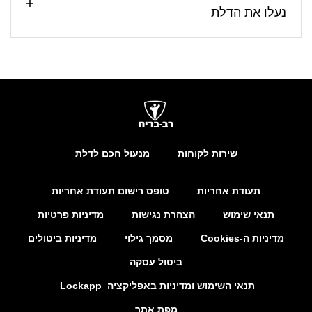
נעלו את הדלת
שירות לקוחות
מנעול חכם לדלת
תעודת אחריות
טופס רישום תעודת אחריות
תנאי שימוש
הצהרת נגישות
מדיניות פרטיות
מדיניות ה-Cookies
מסמך גילוי
מדיניות ביטולים
ביטול עסקה
תנאי השימוש ומדיניות באפליקציה Lockapp
מפת אתר