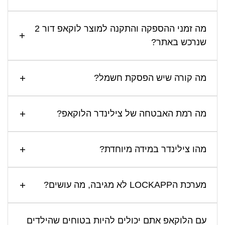
מה זמני ההספקה והתקנה למוצר לוקאפ דור 2
שנרכש באתר?
מה קורה שיש הפסקת חשמל?
מה רמת האבטחה של צילינדר הלוקאפ?
מהו צילינדר במידה מיוחדת?
מערכת הLOCKAPP לא מגיבה, מה עושים?
עם הלוקאפ אתם יכולים להיות בטוחים שהילדים