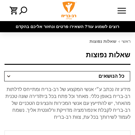
רוצים לשמוע עוד? השאירו פרטים ונחזור אליכם בהקדם
ראשי
שאלות נפוצות
שאלות נפוצות
כל הנושאים
מידע זה נכתב ע״י אנשי המקצוע של רב-בריח ומתייחס לדלתות
רב-בריח באופן כללי. מאחר וכל פתח בכל בית/דירה שונה טכנית
מהאחר, יש להתייעץ עם אנשי המכירות והנציגים הטכניים של
רב-בריח לקבלת אינפורמציה מדוייקת ורלוונטית אליך. נשמח
לעמוד לשירותך בכל עת, צוות רב-בריח