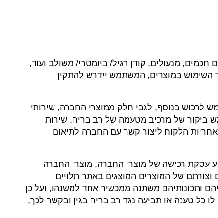
כמים, מנעולים, קודן רגיל/ ביומטרי/ משולב ועוד,
ך השימוש במוצרים, המשתמש יידרש להתקין
 לרכוש בנוסף, לגבי חלק ממוצרי החברה, שירותי
 ביקור של מרכיב מטעמה של רב בריח. שירות
באחריות הלקוח ליצור קשר עם החברה לתיאום
צע עסקת רכישה של מוצרי החברה, מוצרי החברה
ם וצורתם של המוצרים המוצגים באתר תלויים
יהם ותכונותיהם משתנה ממכשיר אחד למשנהו, ועל כן
כל טענה או תביעה נגד רב בריח בגין ובקשר לכך,