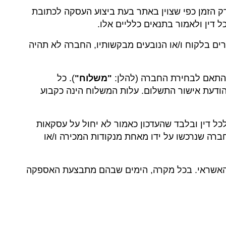
ק הזמן כפי שצוין באתר בעת ביצוע העסקה לכתובת
 דין ולאמור בתנאים כלליים אלו.
רים בלקוח ו/או הנובעים מבקשותיו, החברה לא תהיה
"משלוח"
). כל
דעת אישור התשלום. עלות המשלוח הינה כקבוע
כל דין ובלבד שהעדכון כאמור לא יחול על עסקאות
ברה שנרכשו על ידו מאחת מנקודות המכירה ו/או
רת האשראי. בכל מקרה, הימים שבהם מתבצעת האספקה