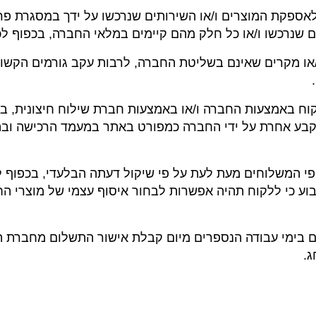
לאספקת המוצרים ו/או השירותים שנרכשו על ידך במסגרת פר
 שנרכשו ו/או כל חלק מהם קיימים במלאי החברה, בכפוף לכל
 ו/או מקרים שאינם בשליטת החברה, לרבות עקב גורמים הקשו
בע אחרת על ידי החברה כמפורט באתר במעמד הרכישה ובהו
יפי המשלוחים מעת לעת על פי שיקול דעתה הבלעדי, בכפוף ל
וע כי ללקוח תהיה אפשרות לבחור איסוף עצמי של מוצרי הח
שו הם בימי עבודה הנספרים מיום קבלת אישור התשלום מחב
ג.