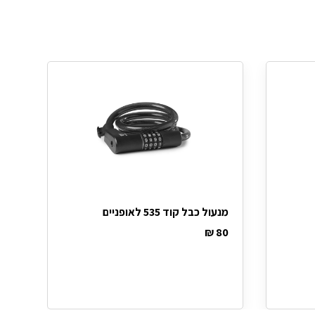
מנעול כבל קוד 535 לאופניים
₪
80