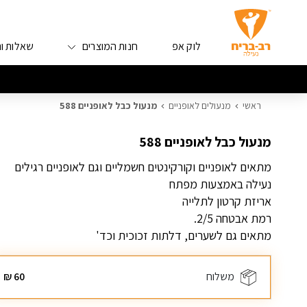
לוק אפ
חנות המוצרים
שאלות ו
ראשי
מנעולים לאופניים
מנעול כבל לאופניים 588
מנעול כבל לאופניים 588
מתאים לאופניים וקורקינטים חשמליים וגם לאופניים רגילים
נעילה באמצעות מפתח
אריזת קרטון לתלייה
רמת אבטחה 2/5.
מתאים גם לשערים, דלתות זכוכית וכד'
משלוח
60
₪