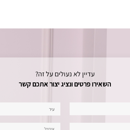
עדיין לא נעולים על זה?
השאירו פרטים ונציג יצור אתכם קשר
עיר