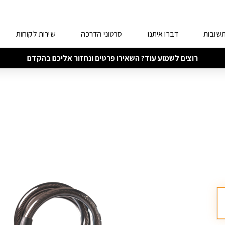
תשובות
דברו איתנו
סרטוני הדרכה
שירות לקוחות
רוצים לשמוע עוד? השאירו פרטים ונחזור אליכם בהקדם