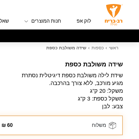
לוק אפ
חנות המוצרים
שאלו
ראשי
כספות
שידה משולבת כספת
שידה משולבת כספת
שידת לילה משולבת כספת דיגיטלית נסתרת
מגיע מורכב, ללא צורך בהרכבה.
משקל: 20 ק"ג
משקל כספת: 3 ק"ג
צבע: לבן
משלוח
60
₪