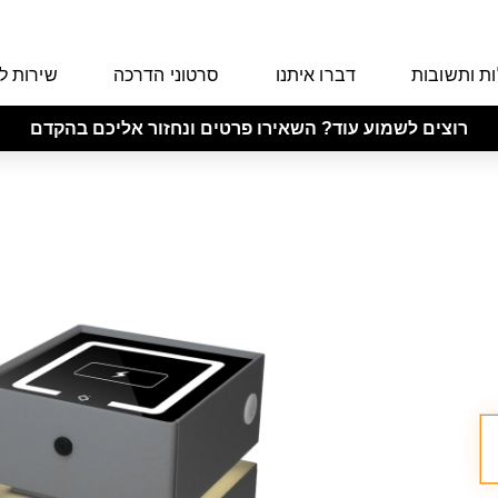
ת ותשובות
דברו איתנו
סרטוני הדרכה
שירות ל
רוצים לשמוע עוד? השאירו פרטים ונחזור אליכם בהקדם