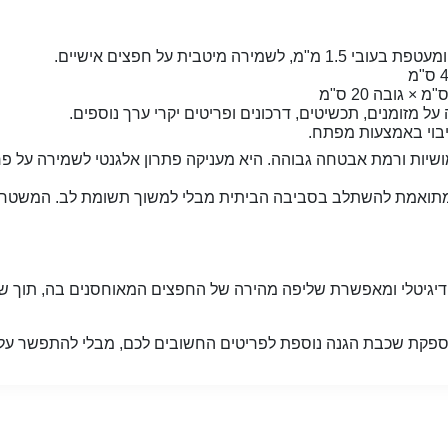
 מזומנים, תכשיטים, דרכונים ופריטים יקרי ערך נוספים.
בוי באמצעות מפתח.
שיות ורמת אבטחה גבוהה. היא מעניקה פתרון אלגנטי לשמירה על פר
המתואמת להשתלב בסביבה הביתית מבלי למשוך תשומת לב. המשטח ה
יגיטלי ומאפשרת שליפה מהירה של החפצים המאוחסנים בה, תוך שמ
פקת שכבת הגנה נוספת לפריטים החשובים לכם, מבלי להתפשר על נו