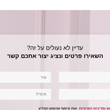
עדיין לא נעולים על זה?
השאירו פרטים ונציג יצור אתכם קשר
עיר
ש
ומדיניות הפרטיות
ואת איסוף ושימוש המידע