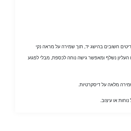
יטים חשובים בהישג יד, תוך שמירה על מראה נקי
עליון נשלף ומאפשר גישה נוחה לכספת, מבלי לפגוע
ירה מלאה על דיסקרטיות.
חות או עיצוב.