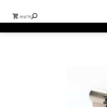
סל קניות