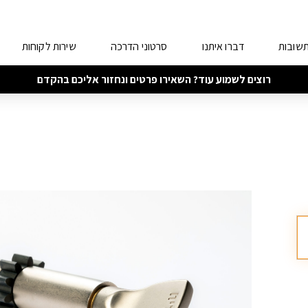
תשובות
דברו איתנו
סרטוני הדרכה
שירות לקוחות
רוצים לשמוע עוד? השאירו פרטים ונחזור אליכם בהקדם