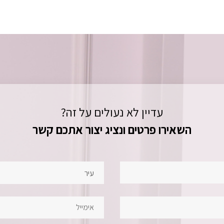
עדיין לא נעולים על זה?
השאירו פרטים ונציג יצור אתכם קשר
עיר