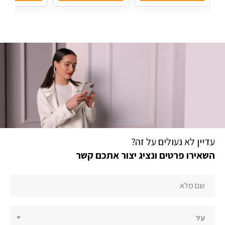
עדיין לא נעולים על זה?
השאירו פרטים ונציג יצור אתכם קשר
יצירת
קשר
תחתית
עיר