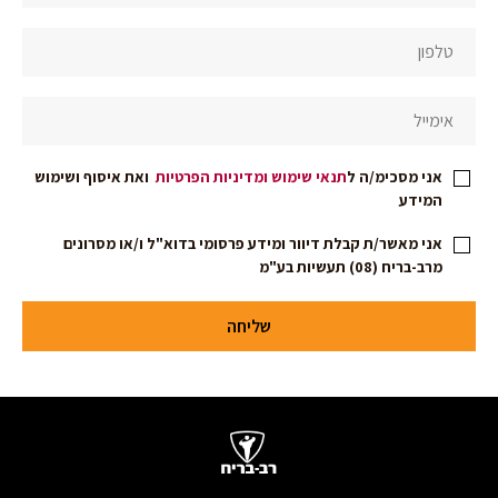
עמוד
הבית
אני מסכימ/ה ל
תנאי שימוש
ומדיניות הפרטיות
ואת איסוף ושימוש
המידע
אני מאשר/ת קבלת דיוור ומידע פרסומי בדוא"ל ו/או מסרונים
מרב-בריח (08) תעשיות בע"מ
שליחה