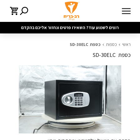
רוצים לשמוע עוד? השאירו פרטים ונחזור אליכם בהקדם
ראשי
כספות
כספת SD-30ELC
כספת SD-30ELC