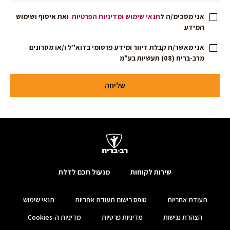
אני מסכימ/ה ל
תנאי שימוש
ומדיניות הפרטיות
ואת איסוף ושימוש
המידע
אני מאשר/ת קבלת דיוור ומידע פרסומי בדוא"ל ו/או מסרונים
מרב-בריח (08) תעשיות בע"מ
שליחה
שירות לקוחות
מנעול חכם לדלת
תעודת אחריות
טופס רישום תעודת אחריות
תנאי שימוש
הצהרת נגישות
מדיניות פרטיות
מדיניות ה-Cookies