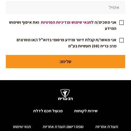
אני מסכימ/ה ל
תנאי שימוש
ומדיניות הפרטיות
ואת איסוף ושימוש
המידע
אני מאשר/ת קבלת דיוור ומידע פרסומי בדוא"ל ו/או מסרונים
מרב-בריח (08) תעשיות בע"מ
שליחה
שירות לקוחות
מנעול חכם לדלת
תעודת אחריות
טופס רישום תעודת אחריות
תנאי שימוש